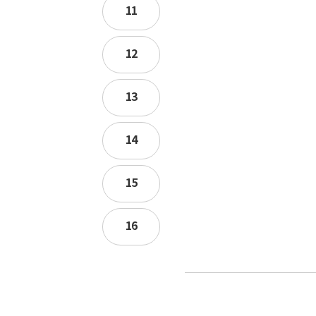
11
12
13
14
15
16