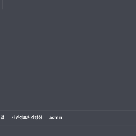
는길
개인정보처리방침
admin