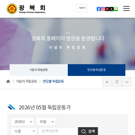
기부하기
광복회 홈페이지 방문을 환영합니다
이달의 독립운동
이달의 독립운동
연도별 독립운동
이달의 독립운동
연도별 독립운동
2026년 05월 독립운동가
검색