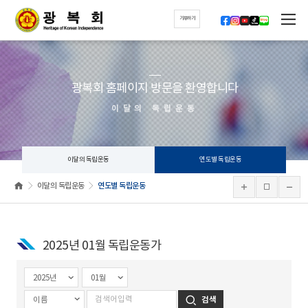
기부하기
광복회 홈페이지 방문을 환영합니다
이달의 독립운동
이달의 독립운동
연도별 독립운동
이달의 독립운동
연도별 독립운동
2025년 01월 독립운동가
검색