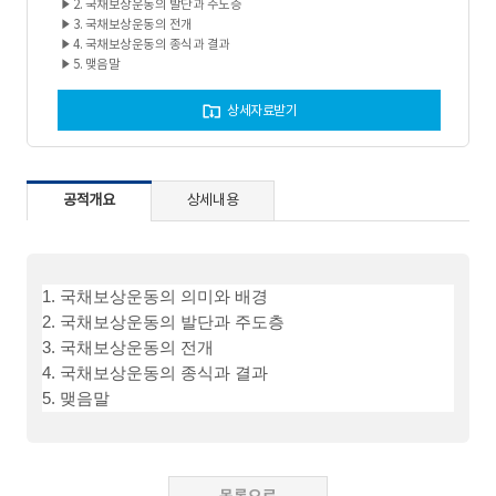
5. 맺음말
상세자료받기
공적개요
상세내용
1. 국채보상운동의 의미와 배경
2. 국채보상운동의 발단과 주도층
3. 국채보상운동의 전개
4. 국채보상운동의 종식과 결과
5. 맺음말