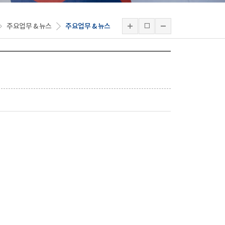
주요업무 & 뉴스
주요업무 & 뉴스