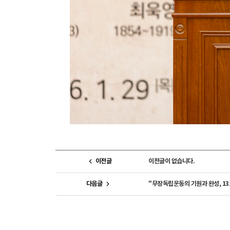
이전글
이전글이 없습니다.
다음글
"무장독립운동의 기원과 완성, 1