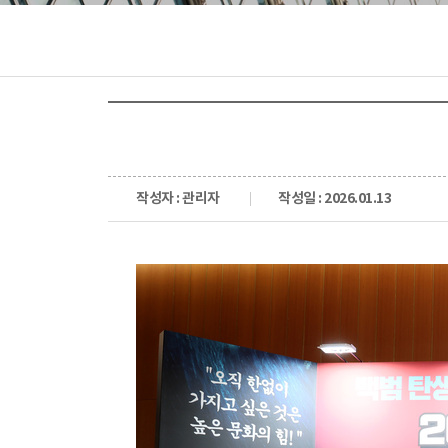
작성자 : 관리자
작성일 : 2026.01.13