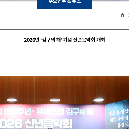
주요업무 & 뉴스
2026년 ‘김구의 해’ 기념 신년음악회 개최