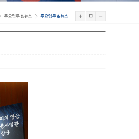
주요업무 & 뉴스
주요업무 & 뉴스