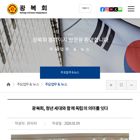
기부하기
광복회 홈페이지 방문을 환영합니다
주요업무 & 뉴스
주요업무 & 뉴스
주요업무 & 뉴스
주요업무 & 뉴스
광복회, 청년 세대와 함께 독립의 의미를 잇다
작성자 : 관리자
작성일 : 2026.01.09