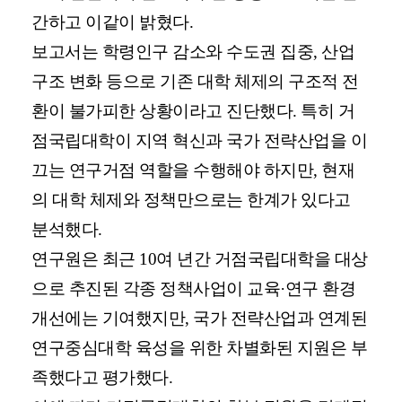
간하고 이같이 밝혔다.
보고서는 학령인구 감소와 수도권 집중, 산업
구조 변화 등으로 기존 대학 체제의 구조적 전
환이 불가피한 상황이라고 진단했다. 특히 거
점국립대학이 지역 혁신과 국가 전략산업을 이
끄는 연구거점 역할을 수행해야 하지만, 현재
의 대학 체제와 정책만으로는 한계가 있다고
분석했다.
연구원은 최근 10여 년간 거점국립대학을 대상
으로 추진된 각종 정책사업이 교육·연구 환경
개선에는 기여했지만, 국가 전략산업과 연계된
연구중심대학 육성을 위한 차별화된 지원은 부
족했다고 평가했다.