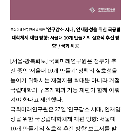
'인구감소 시대, 인재양성을 위한 국공립
국회미래연구원이 발행한
대학체제 재편 방향: 서울대 10개 만들기의 실효적 추진 방
향' / 국회 제공
[서울-광복회보] 국회미래연구원은 정부가 추
진 중인 '서울대 10개 만들기' 정책의 실효성을
높이기 위해서는 재정지원 확대뿐 아니라 거점
국립대학의 구조개혁과 기능 재편이 함께 이뤄
져야 한다고 제언했다.
국회미래연구원은 27일 '인구감소 시대, 인재양
성을 위한 국공립대학체제 재편 방향: 서울대
10개 만들기의 실효적 추진 방향' 보고서를 발