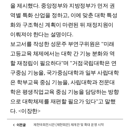
을 제시했다. 중앙정부와 지방정부가 먼저 권
역별 특화 산업을 정하고, 이에 맞춘 대학 특성
화와 구조혁신 계획이 마련된 뒤 재정지원이
이뤄져야 한다는 설명이다.
보고서를 작성한 성문주 부연구위원은 "미래
고등교육 체제에서는 대학 간 기능 분화와 역
할 재정립이 필요하다"며 "거점국립대학은 연
구중심 기능을, 국가중심대학과 일부 사립대학
은 학부교육 중심 기능을, 사립대학과 전문대
학은 평생직업교육 중심 기능을 담당하는 방향
으로 대학체제를 재편할 필요가 있다"고 말했
다. <이장한>
제헌국회전시관 (제헌회관) 재개관 및 확대 운영 시작
이전글