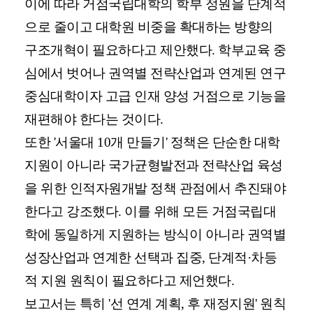
이에 따라 거점국립대학의 학부 정원을 단계적
으로 줄이고 대학원 비중을 확대하는 방향의
구조개혁이 필요하다고 제안했다. 학부교육 중
심에서 벗어나 권역별 전략산업과 연계된 연구
중심대학이자 고급 인재 양성 거점으로 기능을
재편해야 한다는 것이다.
또한 '서울대 10개 만들기' 정책은 단순한 대학
지원이 아니라 국가균형발전과 전략산업 육성
을 위한 인적자원개발 정책 관점에서 추진돼야
한다고 강조했다. 이를 위해 모든 거점국립대
학에 동일하게 지원하는 방식이 아니라 권역별
성장산업과 연계한 선택과 집중, 단계적·차등
적 지원 원칙이 필요하다고 제언했다.
보고서는 특히 '선 연계 계획, 후 재정지원' 원칙