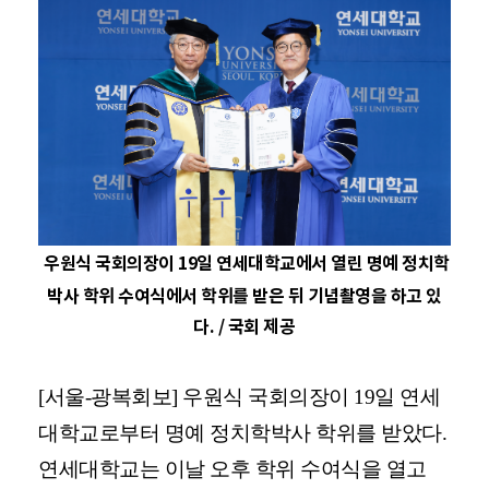
우원식 국회의장이 19일 연세대학교에서 열린 명예 정치학
박사 학위 수여식에서 학위를 받은 뒤 기념촬영을 하고 있
다. / 국회 제공
[서울-광복회보] 우원식 국회의장이 19일 연세
대학교로부터 명예 정치학박사 학위를 받았다.
연세대학교는 이날 오후 학위 수여식을 열고