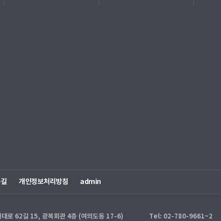
는길
개인정보처리방침
admin
 62길 15, 광복회관 4층 (여의도동 17-6)
Tel: 02-780-9661~2