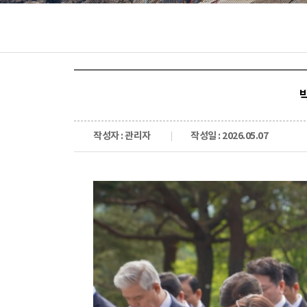
작성자 : 관리자
작성일 : 2026.05.07