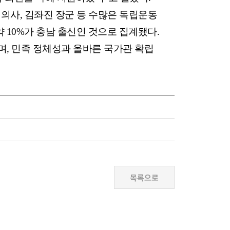
의사, 김좌진 장군 등 수많은 독립운동
 10%가 충남 출신인 것으로 집계됐다.
며, 민족 정체성과 올바른 국가관 확립