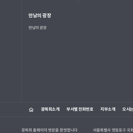
만남의 광장
만남의 광장
광복회소개
부서별 전화번호
지부소개
오시
광복회 홈페이지 방문을 환영합니다
서울특별시 영등포구 국회대로