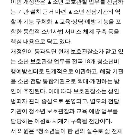
이번 개정안은 ▲소년 보호관찰 업무를 전담하
는 기관 설치 근거 마련 ▲소년 전담기관의 역
할과 기능 구체화 ▲교육·상담·예방 기능을 포
함한 통합적 소년사법 서비스 체계 구축 등을
핵심 내용으로 담고 있다.
개정안이 통과되면 현재 보호관찰소가 맡고 있
는 소년 보호관찰 업무를 전국 18개 청소년비
행예방센터로 단계적으로 이관하고, 해당 기관
을 소년 전담 통합기관으로 확대·개편하는 방
안이 추진된다. 이에 따라 보호관찰소는 성인
범죄자 관리 중심으로 운영되고, 별도의 전담
기관이 청소년 보호관찰과 교육·예방 업무를
담당하는 이원화 체계가 구축될 전망이다.
서 의원은 “청소년들이 한 번의 실수로 삶 전체