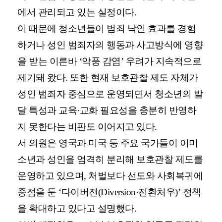
에서 관리되고 있는 실정이다.
이 때문에 청소년들이 범죄 낙인 효과를 경험
하거나 성인 범죄자의 행동과 사고방식에 영향
을 받는 이른바 ‘악풍 감염’ 우려가 지속적으로
제기돼 왔다. 또한 현재 보호관찰 제도 자체가
성인 범죄자 중심으로 운영되면서 청소년의 발
달 특성과 교육·교화 필요성을 충분히 반영하
지 못한다는 비판도 이어지고 있다.
서 의원은 영국과 미국 등 주요 국가들이 이미
소년과 성인을 엄격히 분리해 보호관찰 제도를
운영하고 있으며, 처벌보다 선도와 사회복귀에
중점을 둔 ‘다이버전(Diversion·전환처우)’ 정책
을 확대하고 있다고 설명했다.