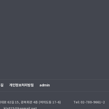
는길
개인정보처리방침
admin
 62길 15, 광복회관 4층 (여의도동 17-6)
Tel: 02-780-9661~2
kla815@hanmail.net