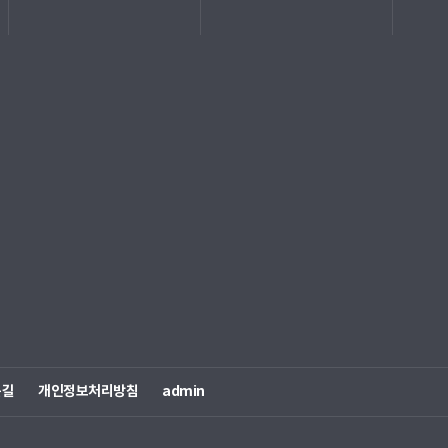
는길
개인정보처리방침
admin