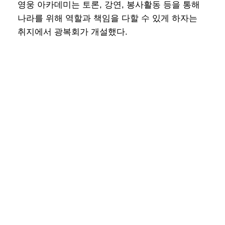
영웅 아카데미는 토론, 강연, 봉사활동 등을 통해
나라를 위해 역할과 책임을 다할 수 있게 하자는
취지에서 광복회가 개설했다.