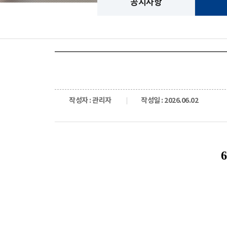
공지사항
작성자 : 관리자
작성일 : 2026.06.02
6