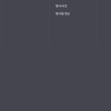
행사사진
행사동영상