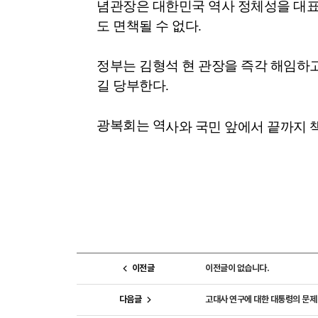
념관장은 대한민국 역사 정체성을 대
도 면책될 수 없다
.
정부는 김형석 현 관장을 즉각 해임하
길 당부한다
.
광복회는 역
사와 국민 앞에서 끝까지 
이전글
이전글이 없습니다.
다음글
고대사 연구에 대한 대통령의 문제