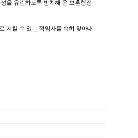
체성을 유린하도록 방치해 온 보훈행정
로 지킬 수 있는 적임자를 속히 찾아내