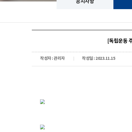
공지사항
[독립운동 
작성자 : 관리자
작성일 : 2023.11.15