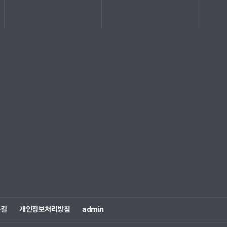
는길
개인정보처리방침
admin