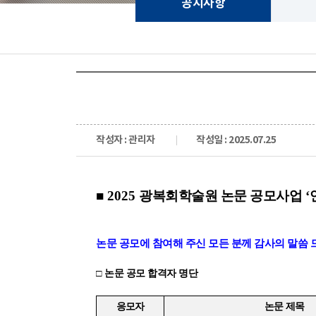
공지사항
작성자 : 관리자
작성일 : 2025.07.25
■
2025
광복회학술원 논문 공모사업
‘
논문 공모에 참여해 주신 모든 분께 감사의 말씀
□
논문 공모 합격자 명단
응모자
논문 제목