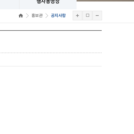
행사동영상
홍보관
공지사항