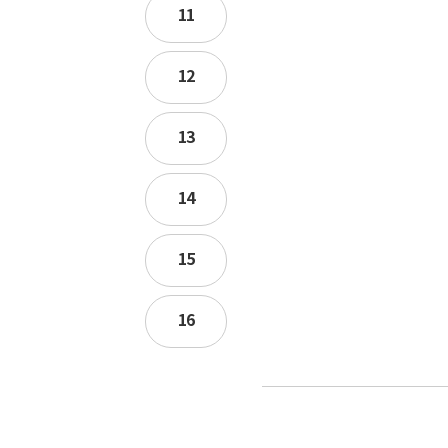
11
12
13
14
15
16