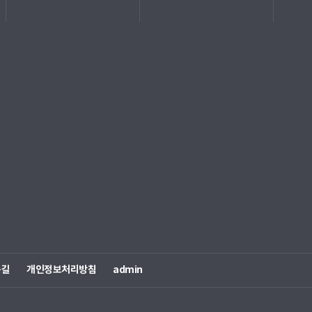
는길
개인정보처리방침
admin