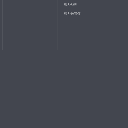
행사사진
행사동영상