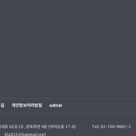
는길
개인정보처리방침
admin
 62길 15, 광복회관 4층 (여의도동 17-6)
Tel: 02-780-9661~2
kla815@hanmail.net