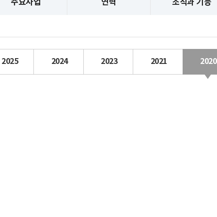
주요사업
연혁
조직과 기능
2025
2024
2023
2021
2020