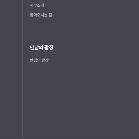
지부소개
찾아오시는 길
만남의 광장
만남의 광장